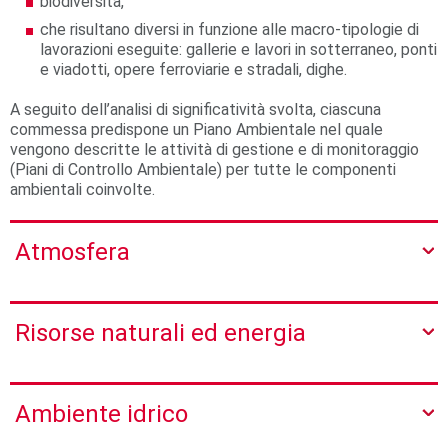
biodiversità,
che risultano diversi in funzione alle macro-tipologie di
lavorazioni eseguite: gallerie e lavori in sotterraneo, ponti
e viadotti, opere ferroviarie e stradali, dighe.
A seguito dell’analisi di significatività svolta, ciascuna
commessa predispone un Piano Ambientale nel quale
vengono descritte le attività di gestione e di monitoraggio
(Piani di Controllo Ambientale) per tutte le componenti
ambientali coinvolte.
Atmosfera
Risorse naturali ed energia
Ambiente idrico