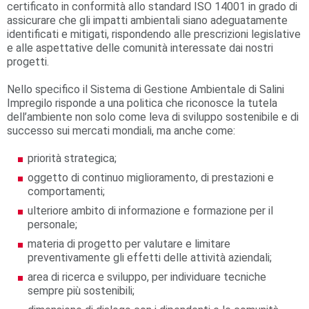
certificato in conformità allo standard ISO 14001 in grado di
assicurare che gli impatti ambientali siano adeguatamente
identificati e mitigati, rispondendo alle prescrizioni legislative
e alle aspettative delle comunità interessate dai nostri
progetti.
Nello specifico il Sistema di Gestione Ambientale di Salini
Impregilo risponde a una politica che riconosce la tutela
dell’ambiente non solo come leva di sviluppo sostenibile e di
successo sui mercati mondiali, ma anche come:
priorità strategica;
oggetto di continuo miglioramento, di prestazioni e
comportamenti;
ulteriore ambito di informazione e formazione per il
personale;
materia di progetto per valutare e limitare
preventivamente gli effetti delle attività aziendali;
area di ricerca e sviluppo, per individuare tecniche
sempre più sostenibili;