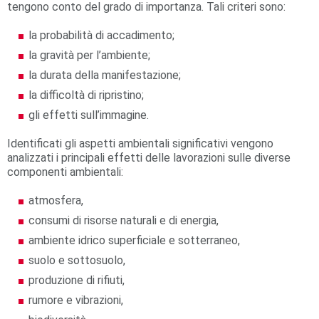
tengono conto del grado di importanza. Tali criteri sono:
la probabilità di accadimento;
la gravità per l’ambiente;
la durata della manifestazione;
la difficoltà di ripristino;
gli effetti sull’immagine.
Identificati gli aspetti ambientali significativi vengono
analizzati i principali effetti delle lavorazioni sulle diverse
componenti ambientali:
atmosfera,
consumi di risorse naturali e di energia,
ambiente idrico superficiale e sotterraneo,
suolo e sottosuolo,
produzione di rifiuti,
rumore e vibrazioni,