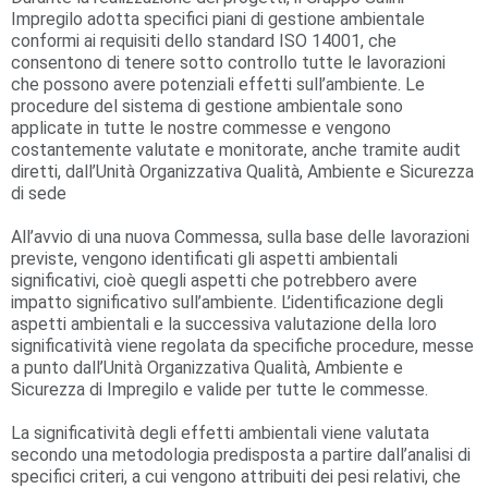
Impregilo adotta specifici piani di gestione ambientale
conformi ai requisiti dello standard ISO 14001, che
consentono di tenere sotto controllo tutte le lavorazioni
che possono avere potenziali effetti sull’ambiente. Le
procedure del sistema di gestione ambientale sono
applicate in tutte le nostre commesse e vengono
costantemente valutate e monitorate, anche tramite audit
diretti, dall’Unità Organizzativa Qualità, Ambiente e Sicurezza
di sede
All’avvio di una nuova Commessa, sulla base delle lavorazioni
previste, vengono identificati gli aspetti ambientali
significativi, cioè quegli aspetti che potrebbero avere
impatto significativo sull’ambiente. L’identificazione degli
aspetti ambientali e la successiva valutazione della loro
significatività viene regolata da specifiche procedure, messe
a punto dall’Unità Organizzativa Qualità, Ambiente e
Sicurezza di Impregilo e valide per tutte le commesse.
La significatività degli effetti ambientali viene valutata
secondo una metodologia predisposta a partire dall’analisi di
specifici criteri, a cui vengono attribuiti dei pesi relativi, che