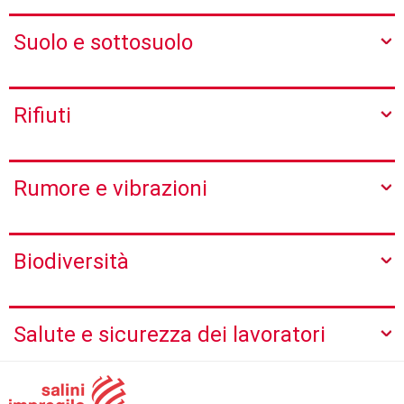
Suolo e sottosuolo
Rifiuti
Rumore e vibrazioni
Biodiversità
Salute e sicurezza dei lavoratori