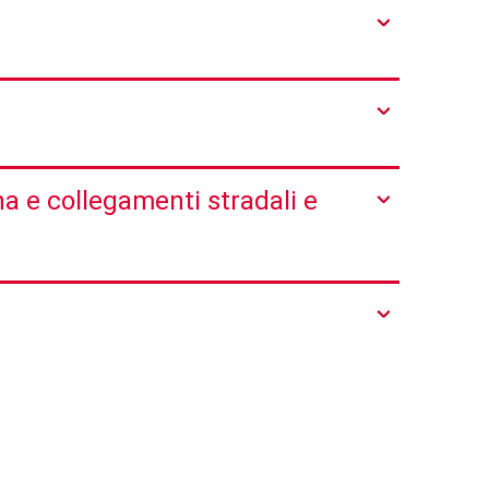
a e collegamenti stradali e