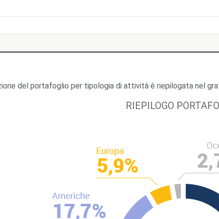
zione del portafoglio per tipologia di attività è riepilogata nel g
RIEPILOGO PORTAFO