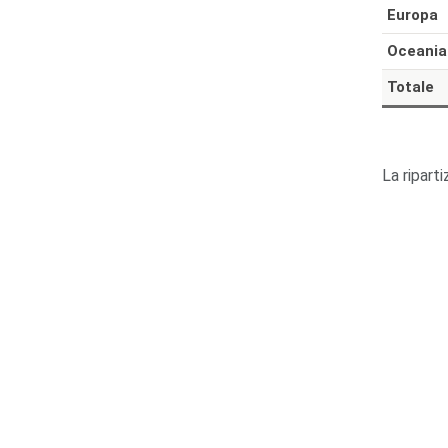
Europa
Oceania
Totale
La riparti