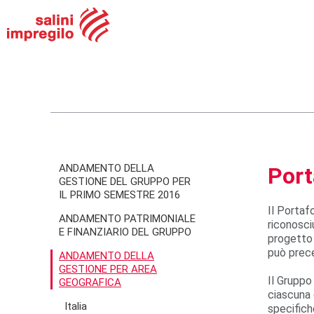
ANDAMENTO DELLA
Port
GESTIONE DEL GRUPPO PER
IL PRIMO SEMESTRE 2016
Il Portafo
ANDAMENTO PATRIMONIALE
riconosci
E FINANZIARIO DEL GRUPPO
progetto 
può prece
ANDAMENTO DELLA
GESTIONE PER AREA
Il Gruppo
GEOGRAFICA
ciascuna 
Italia
specifich