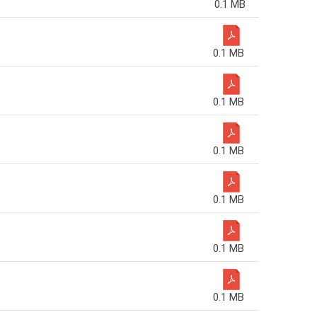
0.1 MB
0.1 MB
0.1 MB
0.1 MB
0.1 MB
0.1 MB
0.1 MB