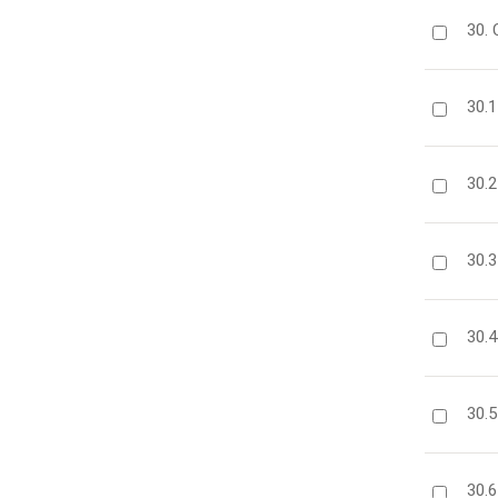
30. 
30.1
30.2
30.3
30.4
30.5
30.