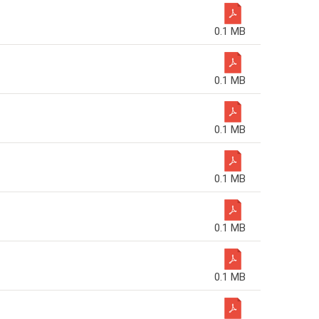
0.1 MB
0.1 MB
0.1 MB
0.1 MB
0.1 MB
0.1 MB