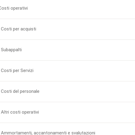
Costi operativi
 Costi per acquisti
 Subappalti
 Costi per Servizi
 Costi del personale
 Altri costi operativi
6 Ammortamenti, accantonamenti e svalutazioni