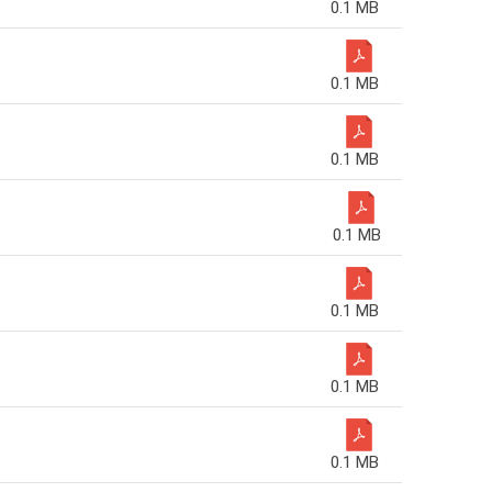
0.1 MB
0.1 MB
0.1 MB
0.1 MB
0.1 MB
0.1 MB
0.1 MB