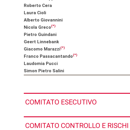
Roberto Cera
Laura Cioli
Alberto Giovannini
(*)
Nicola Greco
Pietro Guindani
Geert Linnebank
(*)
Giacomo Marazzi
(*)
Franco Passacantando
Laudomia Pucci
Simon Pietro Salini
COMITATO ESECUTIVO
COMITATO CONTROLLO E RISCHI