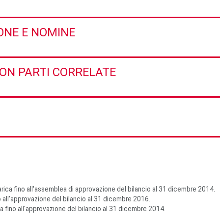
ONE E NOMINE
CON PARTI CORRELATE
arica fino all'assemblea di approvazione del bilancio al 31 dicembre 2014.
 all'approvazione del bilancio al 31 dicembre 2016.
 fino all'approvazione del bilancio al 31 dicembre 2014.