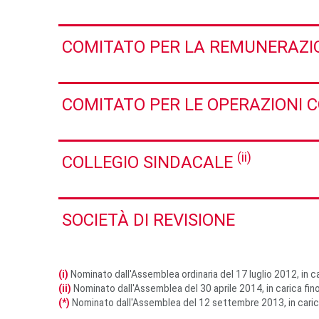
COMITATO PER LA REMUNERAZI
COMITATO PER LE OPERAZIONI 
(ii)
COLLEGIO SINDACALE
SOCIETÀ DI REVISIONE
(i)
Nominato dall'Assemblea ordinaria del 17 luglio 2012, in c
(ii)
Nominato dall'Assemblea del 30 aprile 2014, in carica fino
(*)
Nominato dall'Assemblea del 12 settembre 2013, in carica