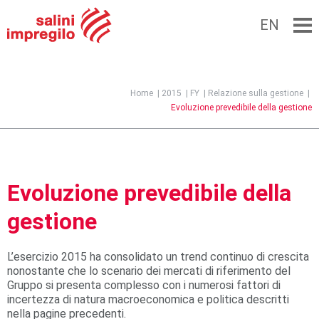
EN
Jump to navigation
Home
|
2015
|
FY
|
Relazione sulla gestione
|
Evoluzione prevedibile della gestione
Evoluzione prevedibile della
gestione
L’esercizio 2015 ha consolidato un trend continuo di crescita
nonostante che lo scenario dei mercati di riferimento del
Gruppo si presenta complesso con i numerosi fattori di
incertezza di natura macroeconomica e politica descritti
nella pagine precedenti.