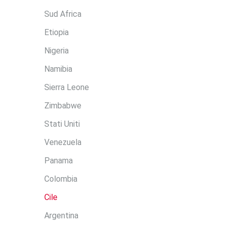
Sud Africa
Etiopia
Nigeria
Namibia
Sierra Leone
Zimbabwe
Stati Uniti
Venezuela
Panama
Colombia
Cile
Argentina