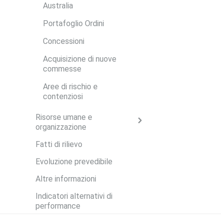
Australia
Portafoglio Ordini
Concessioni
Acquisizione di nuove
commesse
Aree di rischio e
contenziosi
Risorse umane e
organizzazione
Fatti di rilievo
Evoluzione prevedibile
Altre informazioni
Indicatori alternativi di
performance