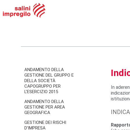
ANDAMENTO DELLA
Indi
GESTIONE DEL GRUPPO E
DELLA SOCIETÀ
CAPOGRUPPO PER
In aderen
L’ESERCIZIO 2015
indicazio
istituzio
ANDAMENTO DELLA
GESTIONE PER AREA
INDICA
GEOGRAFICA
GESTIONE DEI RISCHI
Rapporto
D’IMPRESA