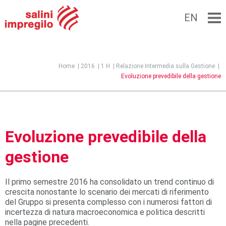
EN
Jump to navigation
Home
|
2016
|
1 H
|
Relazione Intermedia sulla Gestione
|
Evoluzione prevedibile della gestione
Evoluzione prevedibile della
gestione
Il primo semestre 2016 ha consolidato un trend continuo di
crescita nonostante lo scenario dei mercati di riferimento
del Gruppo si presenta complesso con i numerosi fattori di
incertezza di natura macroeconomica e politica descritti
nella pagine precedenti.