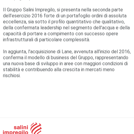
Il Gruppo Salini Impregilo, si presenta nella seconda parte
dell’esercizio 2016 forte di un portafoglio ordini di assoluta
eccellenza, sia sotto il profilo quantitativo che qualitativo,
della confermata leadership nel segmento dell’acqua e della
capacità di portare a compimento con successo opere
infrastrutturali di particolare complessità.
In aggiunta, l’acquisizione di Lane, avvenuta all’inizio del 2016,
conferma il modello di business del Gruppo, rappresentando
una nuova base di sviluppo in aree con maggiori condizioni di
stabilità e contribuendo alla crescita in mercati meno
rischiosi.