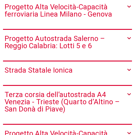
Progetto Alta Velocità-Capacità
ferroviaria Linea Milano - Genova
Progetto Autostrada Salerno –
Reggio Calabria: Lotti 5 e 6
Strada Statale Ionica
Terza corsia dell’autostrada A4
Venezia - Trieste (Quarto d’Altino –
San Donà di Piave)
Progetto Alta Velocità-Capacità