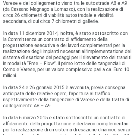
Varese e del collegamento viario tra le autostrade A8 e A9
(da Cassano Magnago a Lomazzo), con la realizzazione di
circa 26 chilometri di viabilità autostradale e viabilità
secondaria, di cui circa 7 chilometri di gallerie.
In data 11 dicembre 2014, inoltre, è stato sottoscritto con
la Committenza un contratto di affidamento della
progettazione esecutiva e dei lavori complementari per la
realizzazione degli impianti necessari all’implementazione del
sistema di esazione dei pedaggi per il rilevamento dei transiti
in modalità “Free – Flow”, il primo lotto delle tangenziali di
Como e Varese, per un valore complessivo pari a ca. Euro 10
milioni.
In data 24 e 26 gennaio 2015 è avvenuta, previa consegna
anticipata delle relative opere, l’apertura al traffico
rispettivamente della tangenziale di Varese e della tratta di
collegamento A8 – A9.
In data 6 marzo 2015 è stato sottoscritto un contratto di
affidamento della progettazione e dei lavori complementari
per la realizzazione di un sistema di esazione dinamico senza