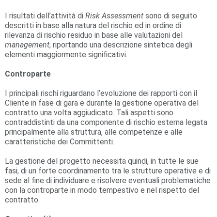
I risultati dell’attività di
Risk Assessment
sono di seguito
descritti in base alla natura del rischio ed in ordine di
rilevanza di rischio residuo in base alle valutazioni del
management
, riportando una descrizione sintetica degli
elementi maggiormente significativi.
Controparte
I principali rischi riguardano l’evoluzione dei rapporti con il
Cliente in fase di gara e durante la gestione operativa del
contratto una volta aggiudicato. Tali aspetti sono
contraddistinti da una componente di rischio esterna legata
principalmente alla struttura, alle competenze e alle
caratteristiche dei Committenti.
La gestione del progetto necessita quindi, in tutte le sue
fasi, di un forte coordinamento tra le strutture operative e di
sede al fine di individuare e risolvere eventuali problematiche
con la controparte in modo tempestivo e nel rispetto del
contratto.