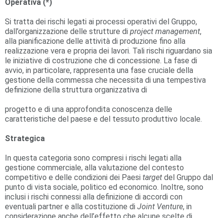
Operativa (
*)
Si tratta dei rischi legati ai processi operativi del Gruppo,
dall’organizzazione delle strutture di
project management
,
alla pianificazione delle attività di produzione fino alla
realizzazione vera e propria dei lavori. Tali rischi riguardano sia
le iniziative di costruzione che di concessione. La fase di
avvio, in particolare, rappresenta una fase cruciale della
gestione della commessa che necessita di una tempestiva
definizione della struttura organizzativa di
progetto e di una approfondita conoscenza delle
caratteristiche del paese e del tessuto produttivo locale.
Strategica
In questa categoria sono compresi i rischi legati alla
gestione commerciale, alla valutazione del contesto
competitivo e delle condizioni dei Paesi
target
del Gruppo dal
punto di vista sociale, politico ed economico. Inoltre, sono
inclusi i rischi connessi alla definizione di accordi con
eventuali partner e alla costituzione di
Joint Venture
, in
considerazione anche dell’effetto che alcune scelte di