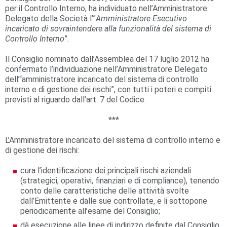
per il Controllo Interno, ha individuato nell’Amministratore
Delegato della Società l’”
Amministratore Esecutivo
incaricato di sovraintendere alla funzionalità del sistema di
Controllo Interno
”.
Il Consiglio nominato dall’Assemblea del 17 luglio 2012 ha
confermato l’individuazione nell’Amministratore Delegato
dell’“amministratore incaricato del sistema di controllo
interno e di gestione dei rischi”, con tutti i poteri e compiti
previsti al riguardo dall’art. 7 del Codice.
***
L’Amministratore incaricato del sistema di controllo interno e
di gestione dei rischi:
cura l’identificazione dei principali rischi aziendali
(strategici, operativi, finanziari e di compliance), tenendo
conto delle caratteristiche delle attività svolte
dall’Emittente e dalle sue controllate, e li sottopone
periodicamente all’esame del Consiglio;
dà esecuzione alle linee di indirizzo definite dal Consiglio,