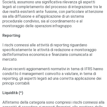
Società, assumono una significativa rilevanza gli aspetti
legati al completamento del processo di integrazione tra le
due realtà esistenti ante fusione, con particolare attenzione
sia alla diffusione e all’applicazione di un sistema
procedurale condiviso, sia al coordinamento e al
monitoraggio delle operazioni infragruppo.
Reporting
I rischi connessi alle attività di reporting riguardano
specificatamente le attività di redazione e monitoraggio
dell’informativa economica e finanziaria comunicata al
mercato.
Alcuni recenti aggiornamenti normativi in tema di IFRS hanno
condotto il management coinvolto a valutare, in tema di
reporting, gli aspetti legati ad una corretta applicazione dei
principi contabili.
Liquidità (
*
)
All’interno della categoria sono compresi i rischi connessi alla