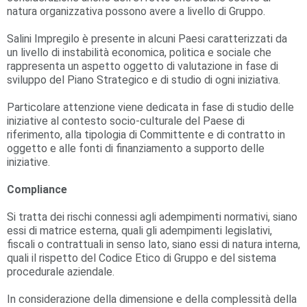
natura organizzativa possono avere a livello di Gruppo.
Salini Impregilo è presente in alcuni Paesi caratterizzati da
un livello di instabilità economica, politica e sociale che
rappresenta un aspetto oggetto di valutazione in fase di
sviluppo del Piano Strategico e di studio di ogni iniziativa.
Particolare attenzione viene dedicata in fase di studio delle
iniziative al contesto socio-culturale del Paese di
riferimento, alla tipologia di Committente e di contratto in
oggetto e alle fonti di finanziamento a supporto delle
iniziative.
Compliance
Si tratta dei rischi connessi agli adempimenti normativi, siano
essi di matrice esterna, quali gli adempimenti legislativi,
fiscali o contrattuali in senso lato, siano essi di natura interna,
quali il rispetto del Codice Etico di Gruppo e del sistema
procedurale aziendale.
In considerazione della dimensione e della complessità della