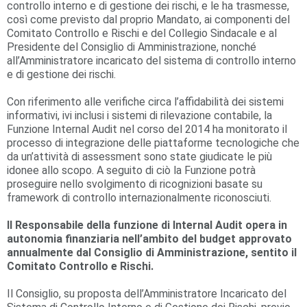
controllo interno e di gestione dei rischi, e le ha trasmesse,
così come previsto dal proprio Mandato, ai componenti del
Comitato Controllo e Rischi e del Collegio Sindacale e al
Presidente del Consiglio di Amministrazione, nonché
all’Amministratore incaricato del sistema di controllo interno
e di gestione dei rischi.
Con riferimento alle verifiche circa l’affidabilità dei sistemi
informativi, ivi inclusi i sistemi di rilevazione contabile, la
Funzione Internal Audit nel corso del 2014 ha monitorato il
processo di integrazione delle piattaforme tecnologiche che
da un’attività di assessment sono state giudicate le più
idonee allo scopo. A seguito di ciò la Funzione potrà
proseguire nello svolgimento di ricognizioni basate su
framework di controllo internazionalmente riconosciuti.
Il Responsabile della funzione di Internal Audit opera in
autonomia finanziaria nell’ambito del budget approvato
annualmente dal Consiglio di Amministrazione, sentito il
Comitato Controllo e Rischi.
Il Consiglio, su proposta dell’Amministratore Incaricato del