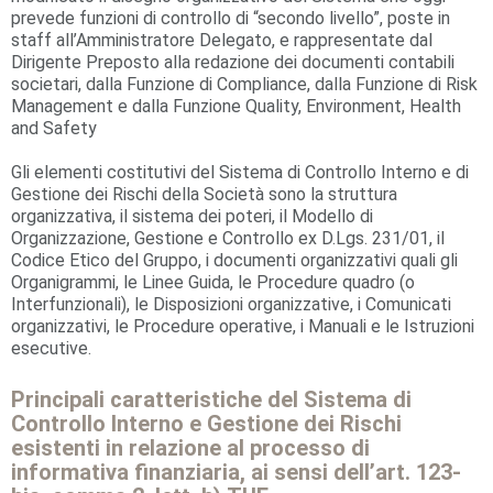
prevede funzioni di controllo di “secondo livello”, poste in
staff all’Amministratore Delegato, e rappresentate dal
Dirigente Preposto alla redazione dei documenti contabili
societari, dalla Funzione di Compliance, dalla Funzione di Risk
Management e dalla Funzione Quality, Environment, Health
and Safety
Gli elementi costitutivi del Sistema di Controllo Interno e di
Gestione dei Rischi della Società sono la struttura
organizzativa, il sistema dei poteri, il Modello di
Organizzazione, Gestione e Controllo ex D.Lgs. 231/01, il
Codice Etico del Gruppo, i documenti organizzativi quali gli
Organigrammi, le Linee Guida, le Procedure quadro (o
Interfunzionali), le Disposizioni organizzative, i Comunicati
organizzativi, le Procedure operative, i Manuali e le Istruzioni
esecutive.
Principali caratteristiche del Sistema di
Controllo Interno e Gestione dei Rischi
esistenti in relazione al processo di
informativa finanziaria, ai sensi dell’art. 123-