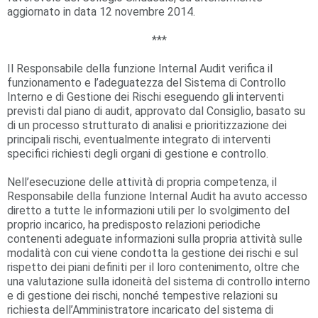
aggiornato in data 12 novembre 2014.
***
Il Responsabile della funzione Internal Audit verifica il
funzionamento e l’adeguatezza del Sistema di Controllo
Interno e di Gestione dei Rischi eseguendo gli interventi
previsti dal piano di audit, approvato dal Consiglio, basato su
di un processo strutturato di analisi e prioritizzazione dei
principali rischi, eventualmente integrato di interventi
specifici richiesti degli organi di gestione e controllo.
Nell’esecuzione delle attività di propria competenza, il
Responsabile della funzione Internal Audit ha avuto accesso
diretto a tutte le informazioni utili per lo svolgimento del
proprio incarico, ha predisposto relazioni periodiche
contenenti adeguate informazioni sulla propria attività sulle
modalità con cui viene condotta la gestione dei rischi e sul
rispetto dei piani definiti per il loro contenimento, oltre che
una valutazione sulla idoneità del sistema di controllo interno
e di gestione dei rischi, nonché tempestive relazioni su
richiesta dell’Amministratore incaricato del sistema di