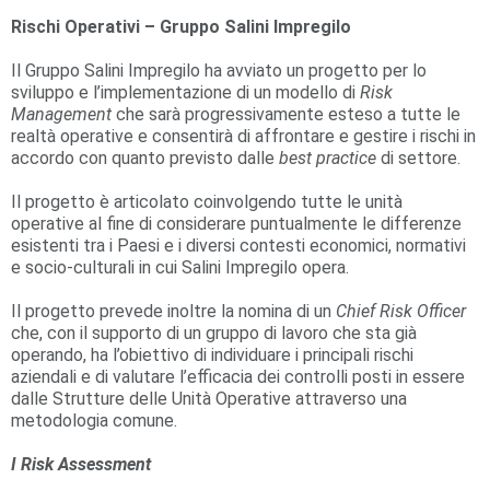
Rischi Operativi – Gruppo Salini Impregilo
Il Gruppo Salini Impregilo ha avviato un progetto per lo
sviluppo e l’implementazione di un modello di
Risk
Management
che sarà progressivamente esteso a tutte le
realtà operative e consentirà di affrontare e gestire i rischi in
accordo con quanto previsto dalle
best practice
di settore.
Il progetto è articolato coinvolgendo tutte le unità
operative al fine di considerare puntualmente le differenze
esistenti tra i Paesi e i diversi contesti economici, normativi
e socio-culturali in cui Salini Impregilo opera.
Il progetto prevede inoltre la nomina di un
Chief Risk Officer
che, con il supporto di un gruppo di lavoro che sta già
operando, ha l’obiettivo di individuare i principali rischi
aziendali e di valutare l’efficacia dei controlli posti in essere
dalle Strutture delle Unità Operative attraverso una
metodologia comune.
I
Risk Assessment