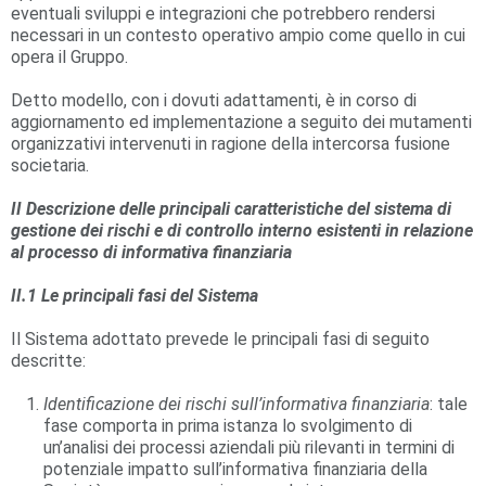
eventuali sviluppi e integrazioni che potrebbero rendersi
necessari in un contesto operativo ampio come quello in cui
opera il Gruppo.
Detto modello, con i dovuti adattamenti, è in corso di
aggiornamento ed implementazione a seguito dei mutamenti
organizzativi intervenuti in ragione della intercorsa fusione
societaria.
II
Descrizione delle principali caratteristiche del sistema di
gestione dei rischi e di controllo interno esistenti in relazione
al processo di informativa finanziaria
II.1
Le principali fasi del Sistema
Il Sistema adottato prevede le principali fasi di seguito
descritte:
Identificazione dei rischi sull’informativa finanziaria
: tale
fase comporta in prima istanza lo svolgimento di
un’analisi dei processi aziendali più rilevanti in termini di
potenziale impatto sull’informativa finanziaria della