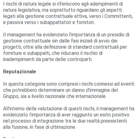
I rischi di natura legale si riferiscono agli adempimenti di
natura legislativa, ma soprattutto riguardano gli aspetti
legati alla gestione contrattuale attiva, verso i Committenti,
e passiva verso i subappaltatori e fornitori.
Il management ha evidenziato l’importanza di un presidio di
gestione contrattuale sin dalle fasi iniziali di avvio dei
progetti, oltre alla definizione di standard contrattuali per
forniture e subappalti, che riducano il rischio di
inadempimenti da parte delle controparti.
Reputazionale
In questa categoria sono compresi i rischi connessi ad eventi
che potrebbero determinare un danno d’immagine del
Gruppo, sia a livello nazionale che internazionale.
All’interno della valutazione di questi rischi, il management ha
evidenziato l’importanza di aver raggiunto un esito positivo
nel processo di integrazione tra le due realtà preesistenti
alla fusione, in fase di ultimazione.