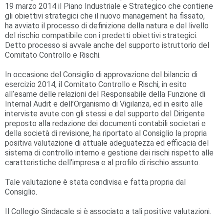
19 marzo 2014 il Piano Industriale e Strategico che contiene
gli obiettivi strategici che il nuovo management ha fissato,
ha avviato il processo di definizione della natura e del livello
del rischio compatibile con i predetti obiettivi strategici.
Detto processo si avvale anche del supporto istruttorio del
Comitato Controllo e Rischi.
In occasione del Consiglio di approvazione del bilancio di
esercizio 2014, il Comitato Controllo e Rischi, in esito
all’esame delle relazioni del Responsabile della Funzione di
Internal Audit e dell’Organismo di Vigilanza, ed in esito alle
interviste avute con gli stessi e del supporto del Dirigente
preposto alla redazione dei documenti contabili societari e
della società di revisione, ha riportato al Consiglio la propria
positiva valutazione di attuale adeguatezza ed efficacia del
sistema di controllo interno e gestione dei rischi rispetto alle
caratteristiche dell’impresa e al profilo di rischio assunto.
Tale valutazione è stata condivisa e fatta propria dal
Consiglio.
Il Collegio Sindacale si è associato a tali positive valutazioni.