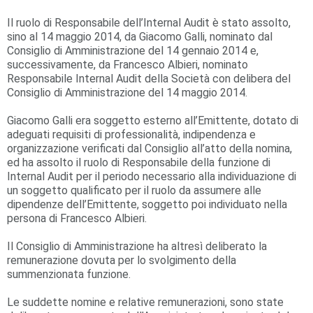
Il ruolo di Responsabile dell’Internal Audit è stato assolto,
sino al 14 maggio 2014, da Giacomo Galli, nominato dal
Consiglio di Amministrazione del 14 gennaio 2014 e,
successivamente, da Francesco Albieri, nominato
Responsabile Internal Audit della Società con delibera del
Consiglio di Amministrazione del 14 maggio 2014.
Giacomo Galli era soggetto esterno all’Emittente, dotato di
adeguati requisiti di professionalità, indipendenza e
organizzazione verificati dal Consiglio all’atto della nomina,
ed ha assolto il ruolo di Responsabile della funzione di
Internal Audit per il periodo necessario alla individuazione di
un soggetto qualificato per il ruolo da assumere alle
dipendenze dell’Emittente, soggetto poi individuato nella
persona di Francesco Albieri.
Il Consiglio di Amministrazione ha altresì deliberato la
remunerazione dovuta per lo svolgimento della
summenzionata funzione.
Le suddette nomine e relative remunerazioni, sono state