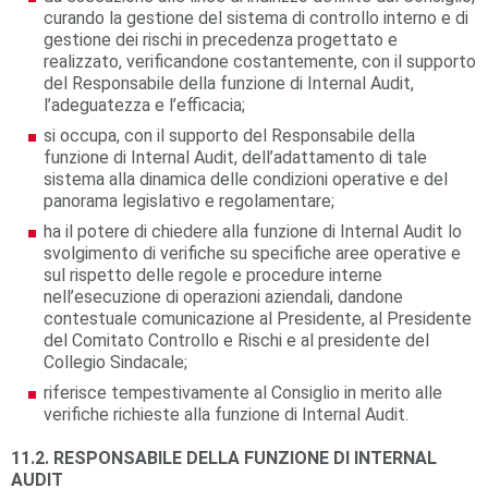
curando la gestione del sistema di controllo interno e di
gestione dei rischi in precedenza progettato e
realizzato, verificandone costantemente, con il supporto
del Responsabile della funzione di Internal Audit,
l’adeguatezza e l’efficacia;
si occupa, con il supporto del Responsabile della
funzione di Internal Audit, dell’adattamento di tale
sistema alla dinamica delle condizioni operative e del
panorama legislativo e regolamentare;
ha il potere di chiedere alla funzione di Internal Audit lo
svolgimento di verifiche su specifiche aree operative e
sul rispetto delle regole e procedure interne
nell’esecuzione di operazioni aziendali, dandone
contestuale comunicazione al Presidente, al Presidente
del Comitato Controllo e Rischi e al presidente del
Collegio Sindacale;
riferisce tempestivamente al Consiglio in merito alle
verifiche richieste alla funzione di Internal Audit.
11.2. RESPONSABILE DELLA FUNZIONE DI INTERNAL
AUDIT