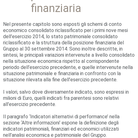
finanziaria
Nel presente capitolo sono esposti gli schemi di conto
economico consolidato riclassificato per i primi nove mesi
dell’esercizio 2014, lo stato patrimoniale consolidato
riclassificato e la struttura della posizione finanziaria del
Gruppo al 30 settembre 2014. Sono inoltre descritte, in
sintesi, le principali variazioni intervenute a livello consolidato
nella situazione economica rispetto al corrispondente
periodo dell’esercizio precedente, e quelle intervenute nella
situazione patrimoniale e finanziaria in confronto con la
situazione rilevata alla fine dell’esercizio precedente.
I valori, salvo dove diversamente indicato, sono espressi in
milioni di Euro, quelli indicati fra parentesi sono relativi
all’esercizio precedente.
Il paragrafo ‘Indicatori alternativi di performance’ nella
sezione ‘Altre informazioni’ espone la definizione degli
indicatori patrimoniali, finanziari ed economici utilizzati
nell’analisi economica e patrimoniale del Gruppo.