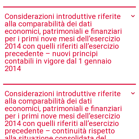
Considerazioni introduttive riferite
alla comparabilità dei dati
economici, patrimoniali e finanziari
per i primi nove mesi dell’esercizio
2014 con quelli riferiti all’esercizio
precedente – nuovi principi
contabili in vigore dal 1 gennaio
2014
Considerazioni introduttive riferite
alla comparabilità dei dati
economici, patrimoniali e finanziari
per i primi nove mesi dell’esercizio
2014 con quelli riferiti all’esercizio
precedente – continuità rispetto
alla situazione consolidata del